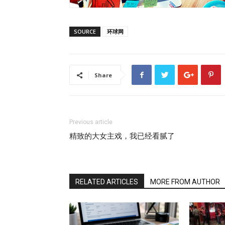
SOURCE
环球网
Share
Previous article
精致的大女主戏，我已经看腻了
RELATED ARTICLES
MORE FROM AUTHOR