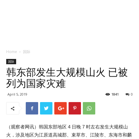
Home
国际
国际
韩东部发生大规模山火 已被
列为国家灾难
April 5, 2019
1841
0
（观察者网讯）韩国东部地区 4 日晚 7 时左右发生大规模山
火，涉及地区为江原道高城郡、束草市、江陵市、东海市和麟