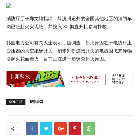
消防厅厅长郑文镐指出，除济州道外的全国其他地区的消防车
均已赶赴火灾现场，并投入 30 架直升机参与扑救。
韩国电力公司有关人士表示，据调查，起火原因在于电线杆上
变压器的真空绝缘开关，初步判断连接开关的电线因飞来异物
引起火花而着火，目前正在进一步调查起火原因。
SOURCE
观察者网