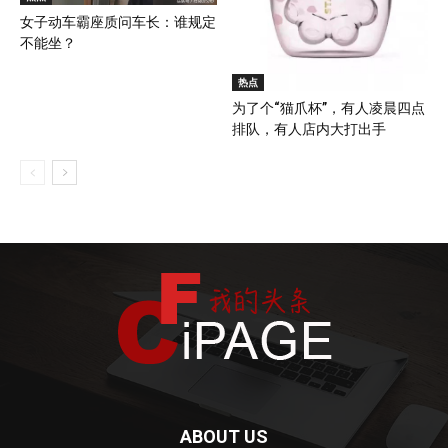
女子动车霸座质问车长：谁规定
不能坐？
热点
为了个“猫爪杯”，有人凌晨四点
排队，有人店内大打出手
ABOUT US