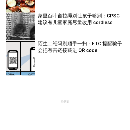
家里百叶窗拉绳别让孩子够到：CPSC
建议有儿童家庭尽量改用 cordless
热点
陌生二维码别顺手一扫：FTC 提醒骗子
会把有害链接藏进 QR code
热点
热点
- 赞助商 -