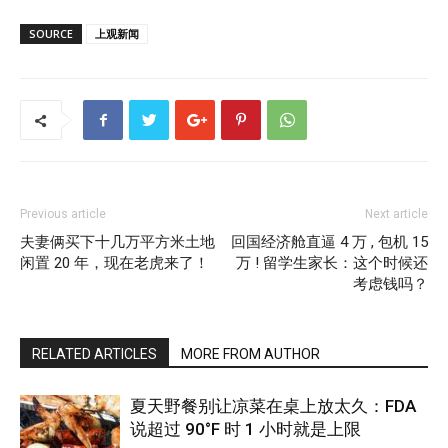
SOURCE
上观新闻
Previous article
Next article
夫妻俩买下十几万平方米土地
回国经济舱直逼 4 万 , 包机 15
闲置 20 年，现在老虎来了！
万 ! 留学生家长：这个时候还
考虑钱吗？
RELATED ARTICLES
MORE FROM AUTHOR
夏天野餐别让凉菜在桌上放太久：FDA
说超过 90°F 时 1 小时就是上限