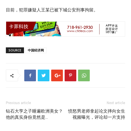
目前，犯罪嫌疑人王某已被下城公安刑事拘留。
SOURCE
中国经济网
Previous article
Next article
钻石大亨之子睡遍欧洲美女？
愤怒男老师拿起论文摔向女生
他的真实身份竟然是…
视频曝光，评论却一片支持