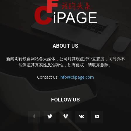
ABOUT US
新闻均转载自网站各大媒体，公司对其观点持中立态度，同时亦不
能保证其真实性及准确性，如有侵权，请联系删除。
Contact us:
info@cfipage.com
FOLLOW US