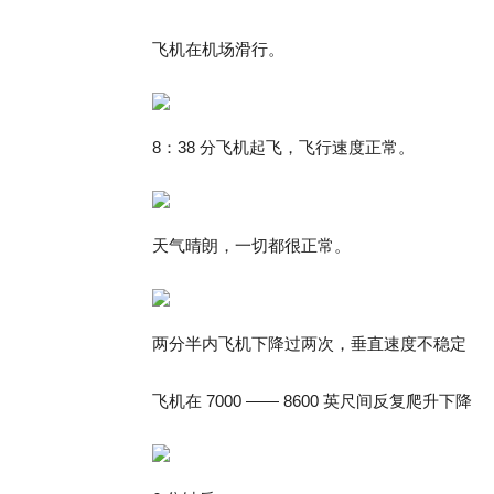
飞机在机场滑行。
8：38 分飞机起飞，飞行速度正常。
天气晴朗，一切都很正常。
两分半内飞机下降过两次，垂直速度不稳定
飞机在 7000 —— 8600 英尺间反复爬升下降