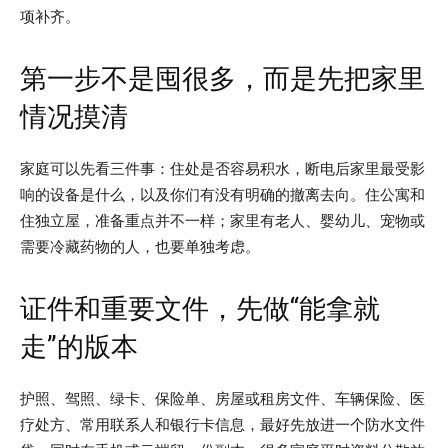
项补齐。
第一步不是囤很多，而是先把家里
情况摸清
家庭可以先看三件事：住处是否容易积水，断电后家里最受影
响的设备是什么，以及你们有没有明确的撤离去向。住公寓和
住独立屋，准备重点并不一样；家里有老人、婴幼儿、宠物或
需要冷藏药物的人，也要单独考虑。
证件和重要文件，先做“能拿就
走”的版本
护照、驾照、绿卡、保险单、房屋或租房文件、车辆保险、医
疗处方、常用联系人和银行卡信息，最好先放进一个防水文件